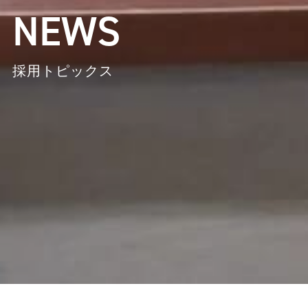
NEWS
採用トピックス