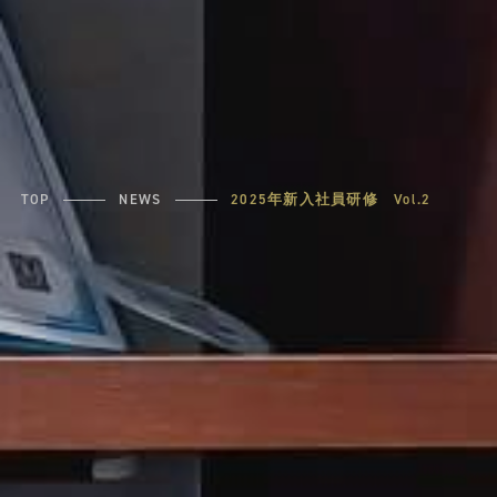
TOP
NEWS
2025年新入社員研修 Vol.2