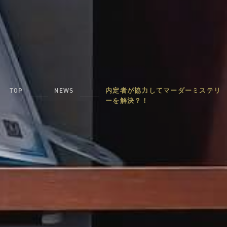
TOP
NEWS
内定者が協力してマーダーミステリ
ーを解決？！