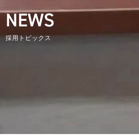
NEWS
採用トピックス